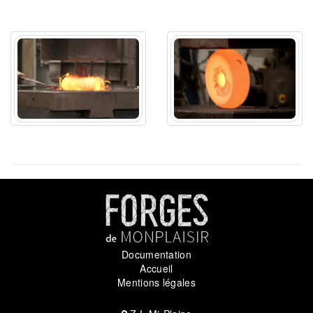
Documentation
Accueil
Mentions légales