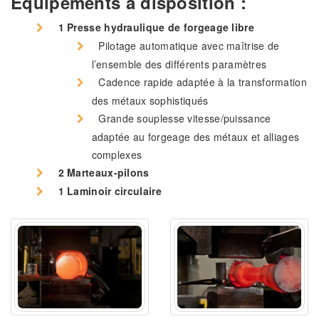
Équipements à disposition :
1 Presse hydraulique de forgeage libre
Pilotage automatique avec maîtrise de
l’ensemble des différents paramètres
Cadence rapide adaptée à la transformation
des métaux sophistiqués
Grande souplesse vitesse/puissance
adaptée au forgeage des métaux et alliages
complexes
2 Marteaux-pilons
1 Laminoir circulaire