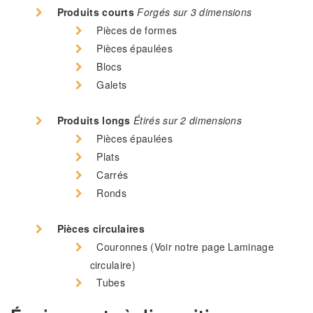
Produits courts
Forgés sur 3 dimensions
Pièces de formes
Pièces épaulées
Blocs
Galets
Produits longs
Étirés sur 2 dimensions
Pièces épaulées
Plats
Carrés
Ronds
Pièces circulaires
Couronnes (Voir notre page Laminage
circulaire)
Tubes