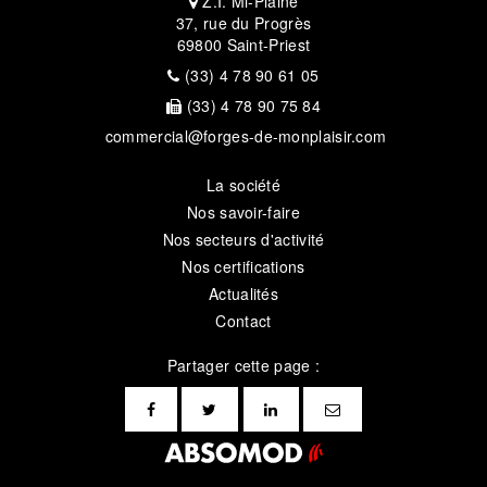
Z.I. Mi-Plaine
37, rue du Progrès
69800 Saint-Priest
(33) 4 78 90 61 05
(33) 4 78 90 75 84
commercial@forges-de-monplaisir.com
La société
Nos savoir-faire
Nos secteurs d'activité
Nos certifications
Actualités
Contact
Partager cette page :